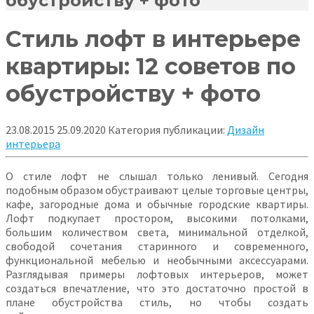
обустройству + фото
Стиль лофт в интерьере
квартиры: 12 советов по
обустройству + фото
23.08.2015
25.09.2020
Категория публикации:
Дизайн
интерьера
О стиле лофт не слышал только ленивый. Сегодня
подобным образом обустраивают целые торговые центры,
кафе, загородные дома и обычные городские квартиры.
Лофт подкупает простором, высокими потолками,
большим количеством света, минимальной отделкой,
свободой сочетания
старинного и современного,
функциональной мебелью и необычными аксессуарами.
Разглядывая примеры лофтовых интерьеров, может
создаться впечатление, что это достаточно простой в
плане обустройства стиль, но чтобы создать