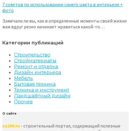
7 советов по использованию синего цвета в интерьере +
фото
Замечали ли вы, как в определенные моменты своей жизни
вам вдруг резко начинает нравиться какой-то…
Категории публикаций
Строительство
Стройматериалы
Ремонт и отделка
Дизайн интерьера
Мебель
Бытовая техника
Техника и инструмент
Ландшафтный дизайн
Прочее
О сайте
su209.ru
- строительный портал, содержащий полезные