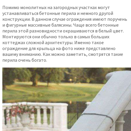
Помимо монолитных на загородных участках могут
устанавливаться бетонные перила и немного другой
конструкции. В данном случае ограждения имеют поручень
и фигурные массивные балясины. Чаще всего бетонные
перила этой разновидности окрашиваются в белый цвет.
Монтируются они обычно только в самых больших
коттеджах сложной архитектуры. Именно такое
ограждение для крыльца на фото ниже представлено
вашему вниманию. Как можно заметить, смотрятся такие
перила очень богато.