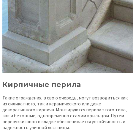
Кирпичные перила
Такие ограждения, в свою очередь, могут возводиться как
из силикатного, так и керамического или даже
декоративного кирпича. Монтируются перила этого типа,
как и бетонные, одновременно с самим крыльцом. Путем
перевязки швов в кладке обеспечивается устойчивость и
надежность уличной лестницы.