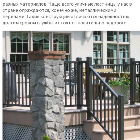
разных материалов. Чаще всего уличные лестницы у нас в
стране ограждаются, конечно же, металлическими
перилами. Такие конструкции отличаются надежностью,
долгим сроком службы и стоят относительно недорого.