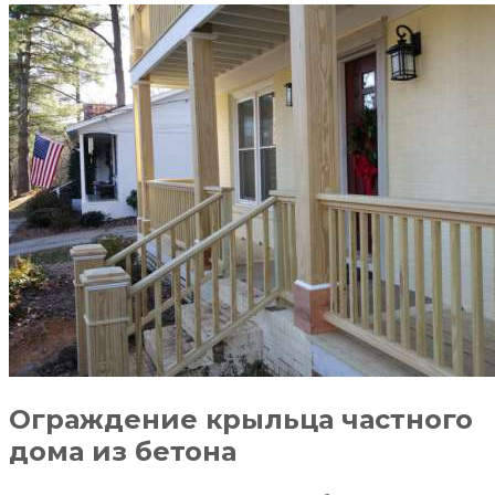
Ограждение крыльца частного
дома из бетона