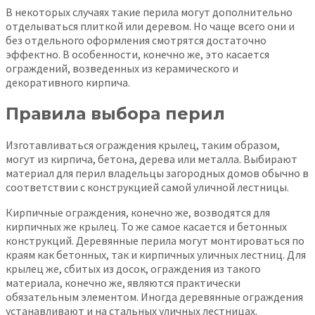
В некоторых случаях такие перила могут дополнительно
отделываться плиткой или деревом. Но чаще всего они и
без отдельного оформления смотрятся достаточно
эффектно. В особенности, конечно же, это касается
ограждений, возведенных из керамического и
декоративного кирпича.
Правила выбора перил
Изготавливаться ограждения крылец, таким образом,
могут из кирпича, бетона, дерева или металла. Выбирают
материал для перил владельцы загородных домов обычно в
соответствии с конструкцией самой уличной лестницы.
Кирпичные ограждения, конечно же, возводятся для
кирпичных же крылец. То же самое касается и бетонных
конструкций. Деревянные перила могут монтироваться по
краям как бетонных, так и кирпичных уличных лестниц. Для
крылец же, сбитых из досок, ограждения из такого
материала, конечно же, являются практически
обязательным элементом. Иногда деревянные ограждения
устанавливают и на стальных уличных лестницах.