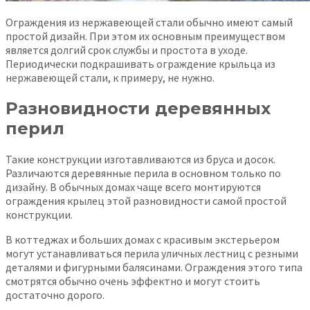
Ограждения из нержавеющей стали обычно имеют самый
простой дизайн. При этом их основным преимуществом
является долгий срок службы и простота в уходе.
Периодически подкрашивать ограждение крыльца из
нержавеющей стали, к примеру, не нужно.
Разновидности деревянных
перил
Такие конструкции изготавливаются из бруса и досок.
Различаются деревянные перила в основном только по
дизайну. В обычных домах чаще всего монтируются
ограждения крылец этой разновидности самой простой
конструкции.
В коттеджах и больших домах с красивым экстерьером
могут устанавливаться перила уличных лестниц с резными
деталями и фигурными балясинами. Ограждения этого типа
смотрятся обычно очень эффектно и могут стоить
достаточно дорого.