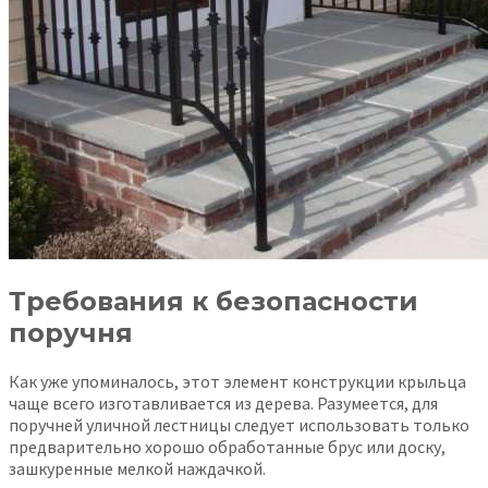
Требования к безопасности
поручня
Как уже упоминалось, этот элемент конструкции крыльца
чаще всего изготавливается из дерева. Разумеется, для
поручней уличной лестницы следует использовать только
предварительно хорошо обработанные брус или доску,
зашкуренные мелкой наждачкой.