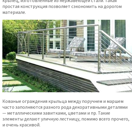
крылец, изготовленные из нержавеющей стали. Такая
простая конструкция позволяет сэкономить на дорогом
материале.
Кованые ограждения крыльца между поручнем и маршем
часто заполняются разного рода декоративными деталями
— металлическими завитками, цветами и пр. Такие
элементы делают уличную лестницу, помимо всего прочего,
и очень красивой.