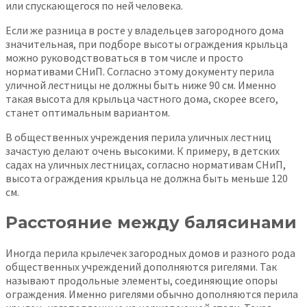
или спускающегося по ней человека.
Если же разница в росте у владельцев загородного дома
значительная, при подборе высоты ограждения крыльца
можно руководствоваться в том числе и просто
нормативами СНиП. Согласно этому документу перила
уличной лестницы не должны быть ниже 90 см. Именно
такая высота для крыльца частного дома, скорее всего,
станет оптимальным вариантом.
В общественных учреждения перила уличных лестниц
зачастую делают очень высокими. К примеру, в детских
садах на уличных лестницах, согласно нормативам СНиП,
высота ограждения крыльца не должна быть меньше 120
см.
Расстояние между балясинами
Иногда перила крылечек загородных домов и разного рода
общественных учреждений дополняются ригелями. Так
называют продольные элементы, соединяющие опоры
ограждения. Именно ригелями обычно дополняются перила