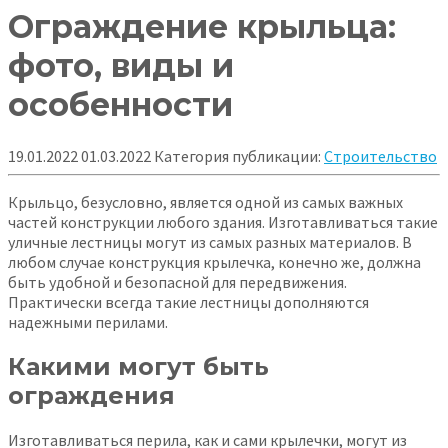
Ограждение крыльца:
фото, виды и
особенности
19.01.2022
01.03.2022
Категория публикации:
Строительство
Крыльцо, безусловно, является одной из самых важных
частей конструкции любого здания. Изготавливаться такие
уличные лестницы могут из самых разных материалов. В
любом случае конструкция крылечка, конечно же, должна
быть удобной и безопасной для передвижения.
Практически
всегда такие лестницы дополняются
надежными перилами.
Какими могут быть
ограждения
Изготавливаться перила, как и сами крылечки, могут из