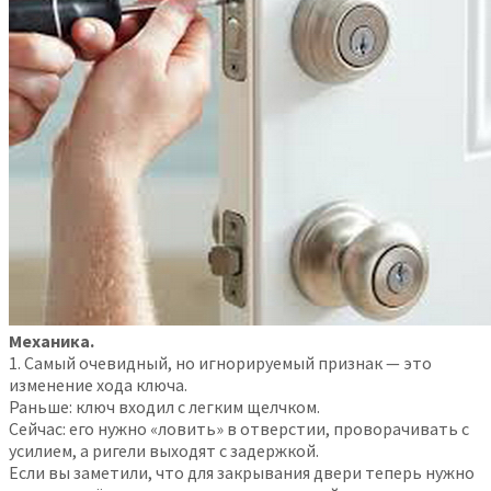
Механика.
1. Самый очевидный, но игнорируемый признак — это
изменение хода ключа.
Раньше: ключ входил с легким щелчком.
Сейчас: его нужно «ловить» в отверстии, проворачивать с
усилием, а ригели выходят с задержкой.
Если вы заметили, что для закрывания двери теперь нужно