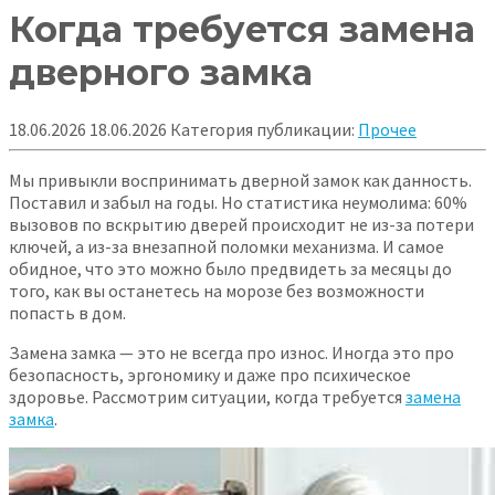
Когда требуется замена
дверного замка
18.06.2026
18.06.2026
Категория публикации:
Прочее
Мы привыкли воспринимать дверной замок как данность.
Поставил и забыл на годы. Но статистика неумолима: 60%
вызовов по вскрытию дверей происходит не из-за потери
ключей, а из-за внезапной поломки механизма.
И самое
обидное, что это можно было предвидеть за месяцы до
того, как вы останетесь на морозе без возможности
попасть в дом.
Замена замка — это не всегда про износ. Иногда это про
безопасность, эргономику и даже про психическое
здоровье. Рассмотрим ситуации, когда требуется
замена
замка
.