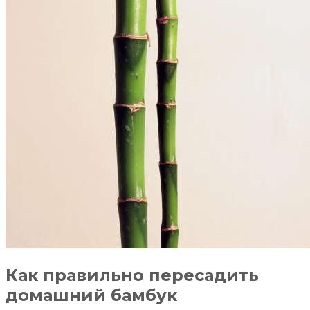
Как правильно пересадить
домашний бамбук