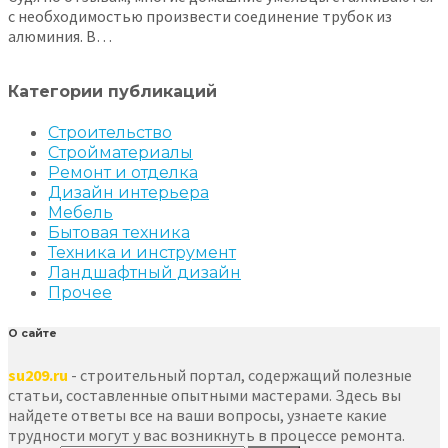
с необходимостью произвести соединение трубок из
алюминия. В…
Категории публикаций
Строительство
Стройматериалы
Ремонт и отделка
Дизайн интерьера
Мебель
Бытовая техника
Техника и инструмент
Ландшафтный дизайн
Прочее
О сайте
su209.ru
- строительный портал, содержащий полезные
статьи, составленные опытными мастерами. Здесь вы
найдете ответы все на ваши вопросы, узнаете какие
трудности могут у вас возникнуть в процессе ремонта.