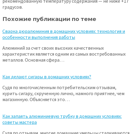
рекомендованную температуру содержания — не ниже +17
градусов.
Похожие публикации по теме
Сварка дюралюминия в домашних условиях: технология и
особенности выполнения работы
Алюминий за счет своих высоких качественных
характеристик является одним из самых востребованных
металлов. Основная сфера…
Как делают сигары в домашних условиях?
Судя по многочисленным потребительским отзывам,
курить сигару, скрученную лично, намного приятнее, чем
магазинную. Объясняется это…
Как запаять алюминиевую трубку в домашних условиях:
советы мастера
Судя по отзывам, многие домашние умельцы сталкиваются