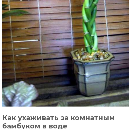
Как ухаживать за комнатным
бамбуком в воде