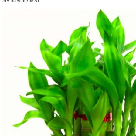
его выращивают.