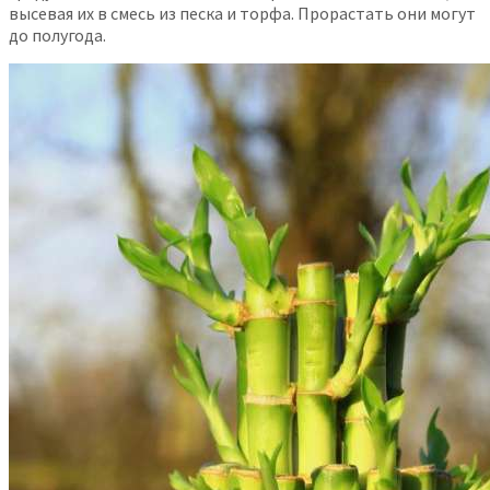
высевая их в смесь из песка и торфа. Прорастать они могут
до полугода.