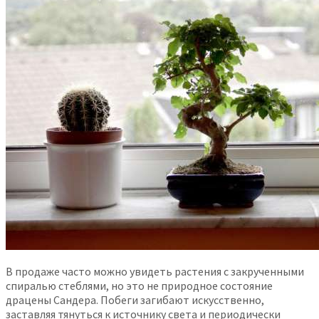
В продаже часто можно увидеть растения с закрученными
спиралью стеблями, но это не природное состояние
драцены Сандера. Побеги загибают искусственно,
заставляя тянуться к источнику света и периодически