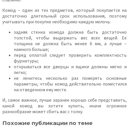
Комод – один из тех предметов, который покупается на
достаточно длительный срок использования, поэтому
учитывать при покупке необходимо каждую мелочь:
задняя стенка комода должна быть достаточно
толстой, чтобы выдержать вес всех вещей. Ее
толщина не должна быть менее 6 мм, а лучше –
намного больше;
перед оплатой следует проверить комплектность
фурнитуры;
открываться все дверцы и ящики должны мягко и
легко;
не ленитесь несколько раз померять основные
параметры, чтобы комод действительно поместился
на отведенном ему месте.
И, самое важное, лучше заранее хорошо себе представить,
какой комод вы хотите купить, иначе огромное
разнообразие может сбить вас с толку.
Похожие публикации по теме